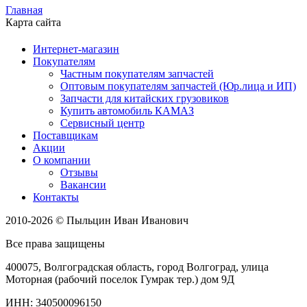
Главная
Карта сайта
Интернет-магазин
Покупателям
Частным покупателям запчастей
Оптовым покупателям запчастей (Юр.лица и ИП)
Запчасти для китайских грузовиков
Купить автомобиль КАМАЗ
Сервисный центр
Поставщикам
Акции
О компании
Отзывы
Вакансии
Контакты
2010-2026 © Пыльцин Иван Иванович
Все права защищены
400075, Волгоградская область, город Волгоград, улица
Моторная (рабочий поселок Гумрак тер.) дом 9Д
ИНН: 340500096150