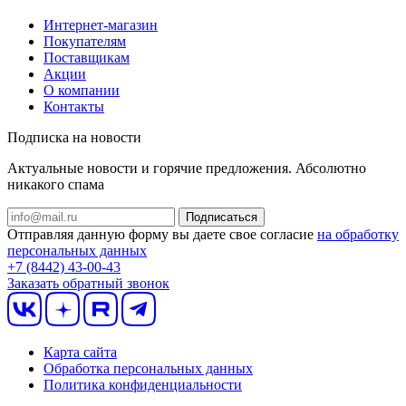
Интернет-магазин
Покупателям
Поставщикам
Акции
О компании
Контакты
Подписка на новости
Актуальные новости и горячие предложения. Абсолютно
никакого спама
Отправляя данную форму вы даете свое согласие
на обработку
персональных данных
+7 (8442) 43-00-43
Заказать обратный звонок
Карта сайта
Обработка персональных данных
Политика конфиденциальности